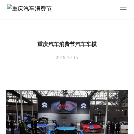
重庆汽车消费节汽车车模
2019-10-15