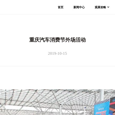
首页
新闻中心
观展攻略
重庆汽车消费节外场活动
2019-10-15