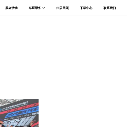
展会活动
车展票务
往届回顾
下载中心
联系我们