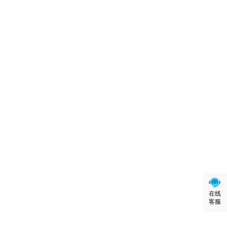
在线
客服