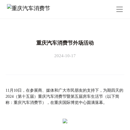
重庆汽车消费节外场活动
2024-10-17
11月10日，在参展商、媒体和广大市民朋友的支持下，为期四天的
2024（第十五届）重庆汽车消费节暨第五届房车生活节（以下简
称：重庆汽车消费节），在重庆国际博览中心圆满落幕。