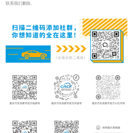
联系我们删除。