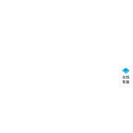
在线
客服