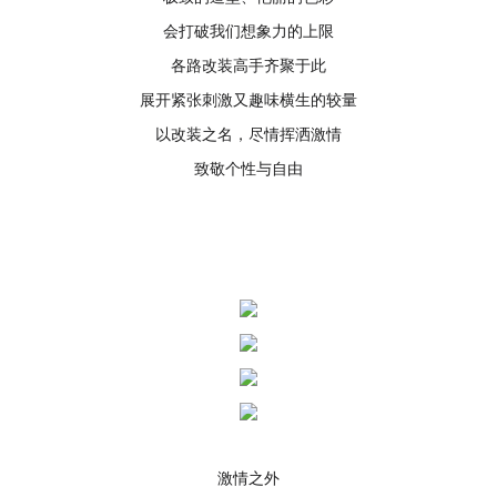
会打破我们想象力的上限
各路改装高手齐聚于此
展开紧张刺激又趣味横生的较量
以改装之名，尽情挥洒激情
致敬个性与自由
激情之外