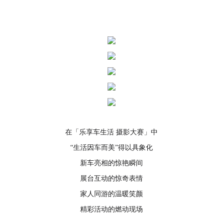
在「乐享车生活 摄影大赛」中
“生活因车而美”得以具象化
新车亮相的惊艳瞬间
展台互动的惊奇表情
家人同游的温暖笑颜
精彩活动的燃动现场