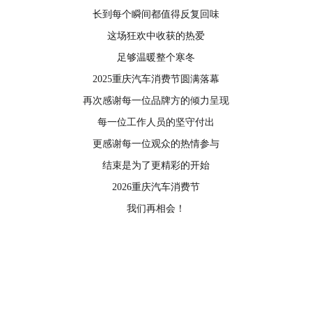
长到每个瞬间都值得反复回味
这场狂欢中收获的热爱
足够温暖整个寒冬
2025重庆汽车消费节圆满落幕
再次感谢每一位品牌方的倾力呈现
每一位工作人员的坚守付出
更感谢每一位观众的热情参与
结束是为了更精彩的开始
2026重庆汽车消费节
我们再相会！