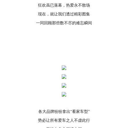
狂欢虽已落幕，热爱永不散场
现在，就让我们透过精彩图集
一同回顾那些数不尽的难忘瞬间
各大品牌纷纷拿出“看家车型”
势必让所有爱车之人不虚此行