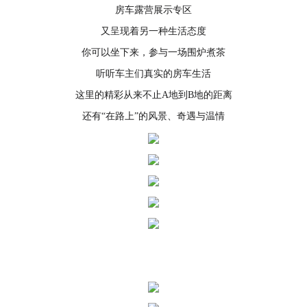
房车露营展示专区
又呈现着另一种生活态度
你可以坐下来，参与一场围炉煮茶
听听车主们真实的房车生活
这里的精彩从来不止A地到B地的距离
还有“在路上”的风景、奇遇与温情