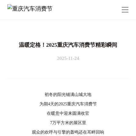
温暖定格！2025重庆汽车消费节精彩瞬间
2025-11-24
初冬的阳光铺满山城大地
为期4天的2025重庆汽车消费节
在暖意中迎来圆满收官
7万平方米的展区里
观众的欢呼与引擎的轰鸣还在耳畔回响