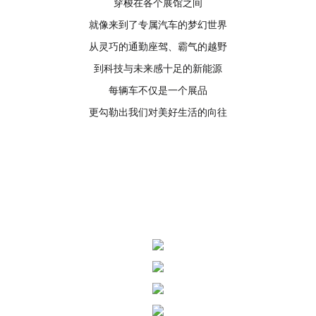
穿梭在各个展馆之间
就像来到了专属汽车的梦幻世界
从灵巧的通勤座驾、霸气的越野
到科技与未来感十足的新能源
每辆车不仅是一个展品
更勾勒出我们对美好生活的向往