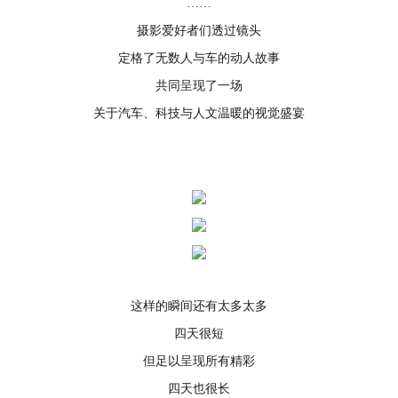
……
摄影爱好者们透过镜头
定格了无数人与车的动人故事
共同呈现了一场
关于汽车、科技与人文温暖的视觉盛宴
这样的瞬间还有太多太多
四天很短
但足以呈现所有精彩
四天也很长